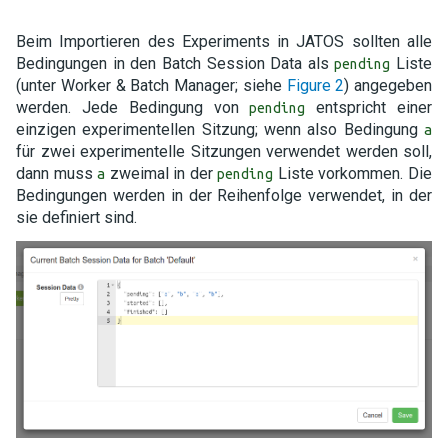
Beim Importieren des Experiments in JATOS sollten alle
Bedingungen in den Batch Session Data als
Liste
pending
(unter Worker & Batch Manager; siehe
Figure 2
) angegeben
werden. Jede Bedingung von
entspricht einer
pending
einzigen experimentellen Sitzung; wenn also Bedingung
a
für zwei experimentelle Sitzungen verwendet werden soll,
dann muss
zweimal in der
Liste vorkommen. Die
a
pending
Bedingungen werden in der Reihenfolge verwendet, in der
sie definiert sind.