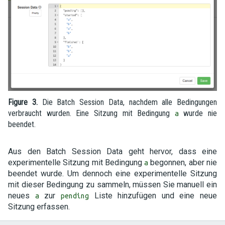
Figure 3.
Die Batch Session Data, nachdem alle Bedingungen
verbraucht wurden. Eine Sitzung mit Bedingung
wurde nie
a
beendet.
Aus den Batch Session Data geht hervor, dass eine
experimentelle Sitzung mit Bedingung
begonnen, aber nie
a
beendet wurde. Um dennoch eine experimentelle Sitzung
mit dieser Bedingung zu sammeln, müssen Sie manuell ein
neues
zur
Liste hinzufügen und eine neue
a
pending
Sitzung erfassen.