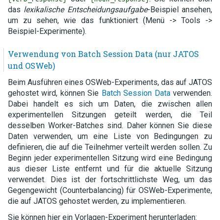
das
lexikalische Entscheidungsaufgabe
-Beispiel ansehen,
um zu sehen, wie das funktioniert (Menü -> Tools ->
Beispiel-Experimente).
Verwendung von Batch Session Data (nur JATOS
und OSWeb)
Beim Ausführen eines OSWeb-Experiments, das auf JATOS
gehostet wird, können Sie
Batch Session Data
verwenden.
Dabei handelt es sich um Daten, die zwischen allen
experimentellen Sitzungen geteilt werden, die Teil
desselben Worker-Batches sind. Daher können Sie diese
Daten verwenden, um eine Liste von Bedingungen zu
definieren, die auf die Teilnehmer verteilt werden sollen. Zu
Beginn jeder experimentellen Sitzung wird eine Bedingung
aus dieser Liste entfernt und für die aktuelle Sitzung
verwendet. Dies ist der fortschrittlichste Weg, um das
Gegengewicht (Counterbalancing) für OSWeb-Experimente,
die auf JATOS gehostet werden, zu implementieren.
Sie können hier ein Vorlagen-Experiment herunterladen: