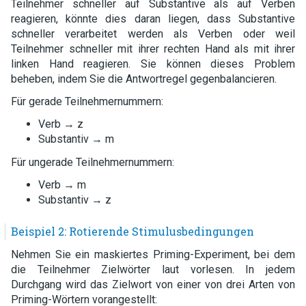
Teilnehmer schneller auf Substantive als auf Verben
reagieren, könnte dies daran liegen, dass Substantive
schneller verarbeitet werden als Verben oder weil
Teilnehmer schneller mit ihrer rechten Hand als mit ihrer
linken Hand reagieren. Sie können dieses Problem
beheben, indem Sie die Antwortregel gegenbalancieren.
Für gerade Teilnehmernummern:
Verb → z
Substantiv → m
Für ungerade Teilnehmernummern:
Verb → m
Substantiv → z
Beispiel 2: Rotierende Stimulusbedingungen
Nehmen Sie ein maskiertes Priming-Experiment, bei dem
die Teilnehmer Zielwörter laut vorlesen. In jedem
Durchgang wird das Zielwort von einer von drei Arten von
Priming-Wörtern vorangestellt: