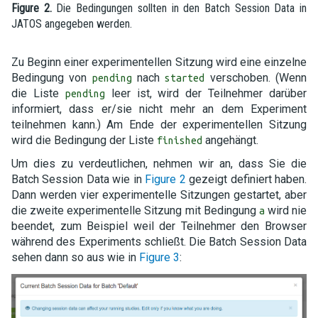
Figure 2.
Die Bedingungen sollten in den Batch Session Data in
JATOS angegeben werden.
Zu Beginn einer experimentellen Sitzung wird eine einzelne
Bedingung von
nach
verschoben. (Wenn
pending
started
die Liste
leer ist, wird der Teilnehmer darüber
pending
informiert, dass er/sie nicht mehr an dem Experiment
teilnehmen kann.) Am Ende der experimentellen Sitzung
wird die Bedingung der Liste
angehängt.
finished
Um dies zu verdeutlichen, nehmen wir an, dass Sie die
Batch Session Data wie in
Figure 2
gezeigt definiert haben.
Dann werden vier experimentelle Sitzungen gestartet, aber
die zweite experimentelle Sitzung mit Bedingung
wird nie
a
beendet, zum Beispiel weil der Teilnehmer den Browser
während des Experiments schließt. Die Batch Session Data
sehen dann so aus wie in
Figure 3
: