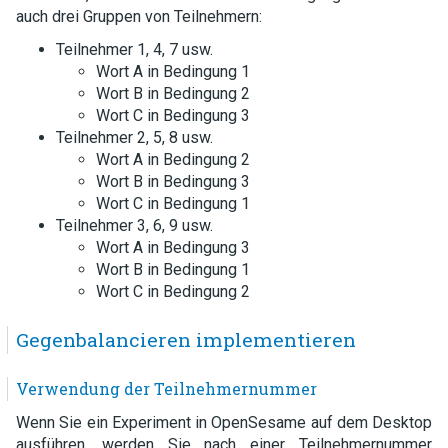
auch drei Gruppen von Teilnehmern:
Teilnehmer 1, 4, 7 usw.
Wort A in Bedingung 1
Wort B in Bedingung 2
Wort C in Bedingung 3
Teilnehmer 2, 5, 8 usw.
Wort A in Bedingung 2
Wort B in Bedingung 3
Wort C in Bedingung 1
Teilnehmer 3, 6, 9 usw.
Wort A in Bedingung 3
Wort B in Bedingung 1
Wort C in Bedingung 2
Gegenbalancieren implementieren
Verwendung der Teilnehmernummer
Wenn Sie ein Experiment in OpenSesame auf dem Desktop
ausführen, werden Sie nach einer Teilnehmernummer