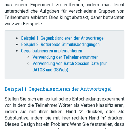
aus einem Experiment zu entfernen, indem man leicht
unterschiedliche Aufgaben für verschiedene Gruppen von
Teilnehmern anbietet. Dies klingt abstrakt, daher betrachten
wir zwei Beispiele.
Beispiel 1: Gegenbalancieren der Antwortregel
Beispiel 2: Rotierende Stimulusbedingungen
Gegenbalancieren implementieren
Verwendung der Teilnehmernummer
Verwendung von Batch Session Data (nur
JATOS und OSWeb)
Beispiel 1: Gegenbalancieren der Antwortregel
Stellen Sie sich ein lexikalisches Entscheidungsexperiment
vor, in dem die Teilnehmer Wörter als Verben klassifizieren,
indem sie mit ihrer linken Hand 'z' drücken, oder als
Substantive, indem sie mit ihrer rechten Hand 'm' drücken.
Dieses Design hat ein Problem: Wenn Sie feststellen, dass