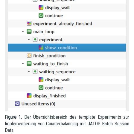
Figure 1.
Der Übersichtsbereich des template Experiments zur
Implementierung von Counterbalancing mit JATOS Batch Session
Data.