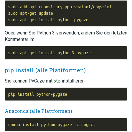
sudo add-apt-repository ppa:smathot/cogscinl

sudo apt-get update

Oder, wenn Sie Python 3 verwenden, ändern Sie den letzten
Kommentar in:
pip install (alle Plattformen)
Sie können PyGaze mit
installieren:
pip
Anaconda (alle Plattformen)