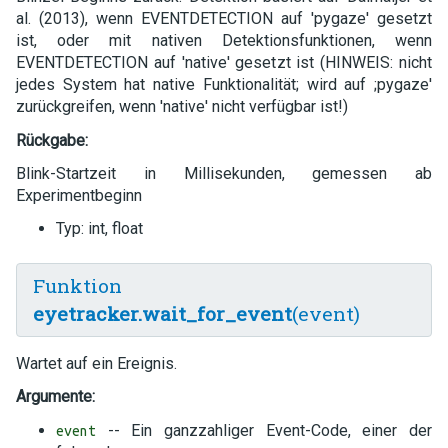
al. (2013), wenn EVENTDETECTION auf 'pygaze' gesetzt
ist, oder mit nativen Detektionsfunktionen, wenn
EVENTDETECTION auf 'native' gesetzt ist (HINWEIS: nicht
jedes System hat native Funktionalität; wird auf ;pygaze'
zurückgreifen, wenn 'native' nicht verfügbar ist!)
Rückgabe:
Blink-Startzeit in Millisekunden, gemessen ab
Experimentbeginn
Typ: int, float
Funktion
eyetracker.wait_for_event
(event)
Wartet auf ein Ereignis.
Argumente:
-- Ein ganzzahliger Event-Code, einer der
event