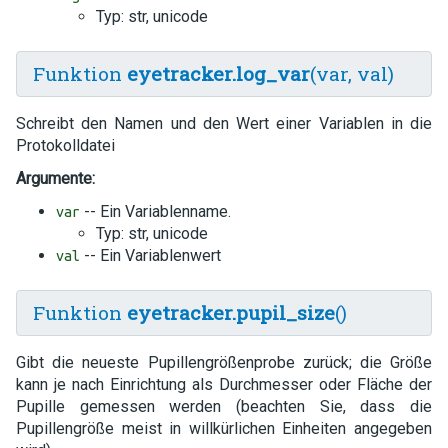
Typ: str, unicode
Funktion
eyetracker.log_var
(var, val)
Schreibt den Namen und den Wert einer Variablen in die
Protokolldatei
Argumente:
-- Ein Variablenname.
var
Typ: str, unicode
-- Ein Variablenwert
val
Funktion
eyetracker.pupil_size
()
Gibt die neueste Pupillengrößenprobe zurück; die Größe
kann je nach Einrichtung als Durchmesser oder Fläche der
Pupille gemessen werden (beachten Sie, dass die
Pupillengröße meist in willkürlichen Einheiten angegeben