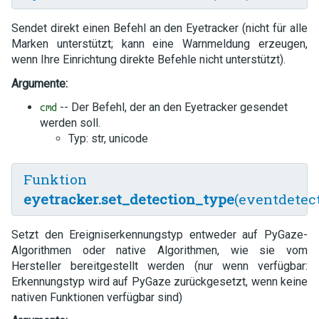
Sendet direkt einen Befehl an den Eyetracker (nicht für alle
Marken unterstützt; kann eine Warnmeldung erzeugen,
wenn Ihre Einrichtung direkte Befehle nicht unterstützt).
Argumente:
-- Der Befehl, der an den Eyetracker gesendet
cmd
werden soll.
Typ: str, unicode
Funktion
eyetracker.set_detection_type
(eventdetec
Setzt den Ereigniserkennungstyp entweder auf PyGaze-
Algorithmen oder native Algorithmen, wie sie vom
Hersteller bereitgestellt werden (nur wenn verfügbar:
Erkennungstyp wird auf PyGaze zurückgesetzt, wenn keine
nativen Funktionen verfügbar sind)