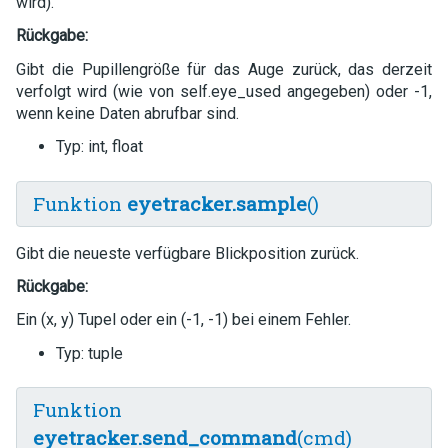
wird).
Rückgabe:
Gibt die Pupillengröße für das Auge zurück, das derzeit
verfolgt wird (wie von self.eye_used angegeben) oder -1,
wenn keine Daten abrufbar sind.
Typ: int, float
Funktion
eyetracker.sample
()
Gibt die neueste verfügbare Blickposition zurück.
Rückgabe:
Ein (x, y) Tupel oder ein (-1, -1) bei einem Fehler.
Typ: tuple
Funktion
eyetracker.send_command
(cmd)