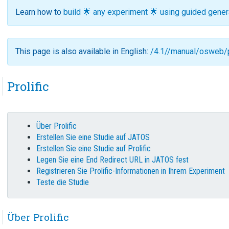
Learn how to
build 🌟 any experiment 🌟 using guided gene
This page is also available in English:
/4.1//manual/osweb/p
Prolific
Über Prolific
Erstellen Sie eine Studie auf JATOS
Erstellen Sie eine Studie auf Prolific
Legen Sie eine End Redirect URL in JATOS fest
Registrieren Sie Prolific-Informationen in Ihrem Experiment
Teste die Studie
Über Prolific