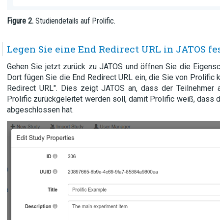
Figure 2.
Studiendetails auf Prolific.
Legen Sie eine End Redirect URL in JATOS fe
Gehen Sie jetzt zurück zu JATOS und öffnen Sie die Eigensch
Dort fügen Sie die End Redirect URL ein, die Sie von Prolific 
Redirect URL". Dies zeigt JATOS an, dass der Teilnehmer
Prolific zurückgeleitet werden soll, damit Prolific weiß, dass
abgeschlossen hat.