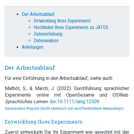
Der Arbeitsablauf
Entwicklung Ihres Experiments
Hochladen Ihres Experiments zu JATOS
Datenerhebung
Datenanalyse
Anleitungen
Der Arbeitsablauf
Für eine Einführung in den Arbeitsablauf, siehe auch:
Mathôt, S., & March, J. (2022). Durchführung sprachlicher
Experimente online mit OpenSesame und OSWeb.
Sprachliches Lernen
.
doi:10.1111/lang.12509
Verwandtes Preprint (nicht identisch mit veröffentlichtem Manuskript)
Entwicklung Ihres Experiments
Zuerst entwickeln Sie Ihr Experiment wie gewohnt mit der