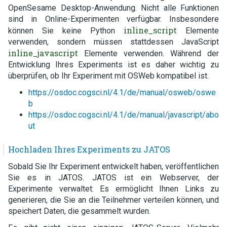
OpenSesame Desktop-Anwendung. Nicht alle Funktionen
sind in Online-Experimenten verfügbar. Insbesondere
inline_script
können Sie keine Python
Elemente
verwenden, sondern müssen stattdessen JavaScript
inline_javascript
Elemente verwenden. Während der
Entwicklung Ihres Experiments ist es daher wichtig zu
überprüfen, ob Ihr Experiment mit OSWeb kompatibel ist.
https://osdoc.cogsci.nl/4.1/de/manual/osweb/oswe
b
https://osdoc.cogsci.nl/4.1/de/manual/javascript/abo
ut
Hochladen Ihres Experiments zu JATOS
Sobald Sie Ihr Experiment entwickelt haben, veröffentlichen
Sie es in JATOS. JATOS ist ein Webserver, der
Experimente verwaltet: Es ermöglicht Ihnen Links zu
generieren, die Sie an die Teilnehmer verteilen können, und
speichert Daten, die gesammelt wurden.