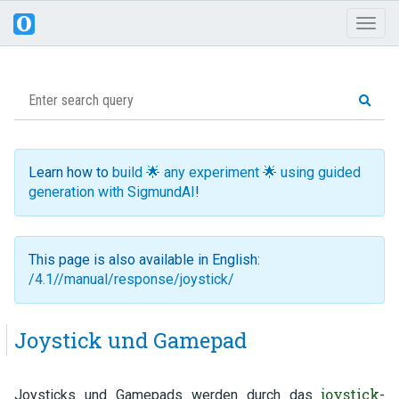
Toggl
naviga
Learn how to
build 🌟 any experiment 🌟 using guided
generation with SigmundAI
!
This page is also available in English:
/4.1//manual/response/joystick/
Joystick und Gamepad
joystick
Joysticks und Gamepads werden durch das
-