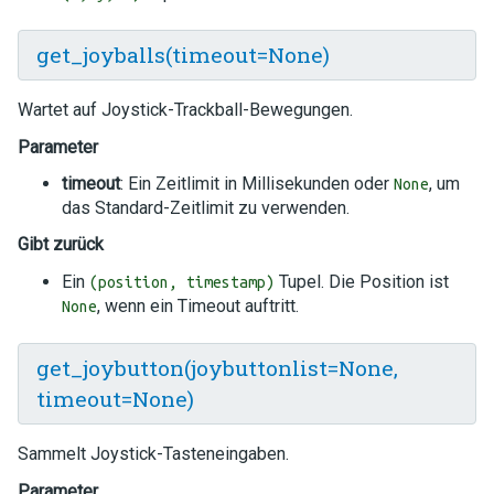
get_joyballs(timeout=None)
Wartet auf Joystick-Trackball-Bewegungen.
Parameter
timeout
: Ein Zeitlimit in Millisekunden oder
, um
None
das Standard-Zeitlimit zu verwenden.
Gibt zurück
Ein
Tupel. Die Position ist
(position, timestamp)
, wenn ein Timeout auftritt.
None
get_joybutton(joybuttonlist=None,
timeout=None)
Sammelt Joystick-Tasteneingaben.
Parameter