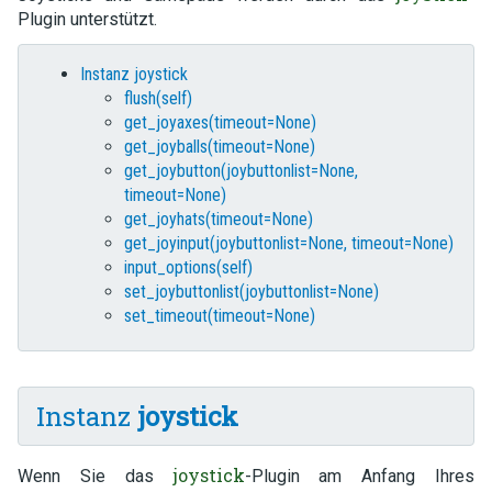
Plugin unterstützt.
Instanz joystick
flush(self)
get_joyaxes(timeout=None)
get_joyballs(timeout=None)
get_joybutton(joybuttonlist=None,
timeout=None)
get_joyhats(timeout=None)
get_joyinput(joybuttonlist=None, timeout=None)
input_options(self)
set_joybuttonlist(joybuttonlist=None)
set_timeout(timeout=None)
Instanz
joystick
joystick
Wenn Sie das
-Plugin am Anfang Ihres