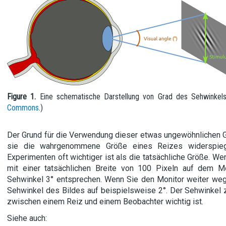
Figure 1.
Eine schematische Darstellung von Grad des Sehwinkels
Commons
.)
Der Grund für die Verwendung dieser etwas ungewöhnlichen G
sie die wahrgenommene Größe eines Reizes widerspiege
Experimenten oft wichtiger ist als die tatsächliche Größe. We
mit einer tatsächlichen Breite von 100 Pixeln auf dem Mo
Sehwinkel 3° entsprechen. Wenn Sie den Monitor weiter weg
Sehwinkel des Bildes auf beispielsweise 2°. Der Sehwinkel 
zwischen einem Reiz und einem Beobachter wichtig ist.
Siehe auch: