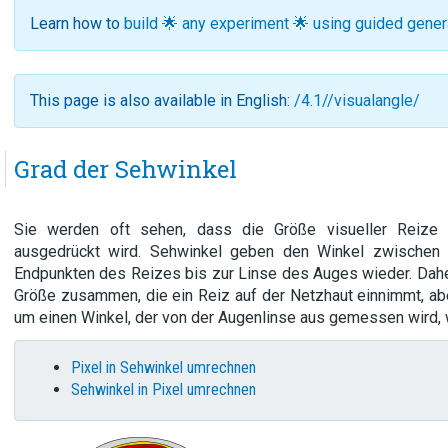
Learn how to
build 🌟 any experiment 🌟 using guided gene
This page is also available in English:
/4.1//visualangle/
Grad der Sehwinkel
Sie werden oft sehen, dass die Größe visueller Reize 
ausgedrückt wird. Sehwinkel geben den Winkel zwischen
Endpunkten des Reizes bis zur Linse des Auges wieder. Dahe
Größe zusammen, die ein Reiz auf der Netzhaut einnimmt, aber
um einen Winkel, der von der Augenlinse aus gemessen wird, 
Pixel in Sehwinkel umrechnen
Sehwinkel in Pixel umrechnen