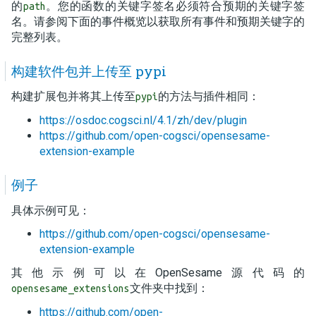
的
。您的函数的关键字签名必须符合预期的关键字签
path
名。请参阅下面的事件概览以获取所有事件和预期关键字的
完整列表。
构建软件包并上传至 pypi
构建扩展包并将其上传至
的方法与插件相同：
pypi
https://osdoc.cogsci.nl/4.1/zh/dev/plugin
https://github.com/open-cogsci/opensesame-
extension-example
例子
具体示例可见：
https://github.com/open-cogsci/opensesame-
extension-example
其他示例可以在OpenSesame源代码的
文件夹中找到：
opensesame_extensions
https://github.com/open-