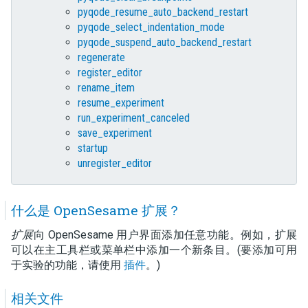
pyqode_resume_auto_backend_restart
pyqode_select_indentation_mode
pyqode_suspend_auto_backend_restart
regenerate
register_editor
rename_item
resume_experiment
run_experiment_canceled
save_experiment
startup
unregister_editor
什么是 OpenSesame 扩展？
扩展
向 OpenSesame 用户界面添加任意功能。例如，扩展
可以在主工具栏或菜单栏中添加一个新条目。(要添加可用
于实验的功能，请使用
插件
。)
相关文件