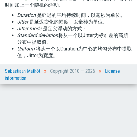
时间加上一个随机的浮动。
Duration
是延迟的平均持续时间，以毫秒为单位。
Jitter
是延迟变化的幅度，以毫秒为单位。
Jitter mode
是定义浮动的方式：
Standard deviation
将从一个以Jitter为标准差的高斯
分布中提取值。
Uniform
将从一个以Duration为中心的均匀分布中提取
值，Jitter为宽度。
»
»
Sebastiaan Mathôt
Copyright 2010 — 2026
License
information