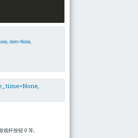
one, item=None,
se_time=None,
游戏杆按钮 0 等。