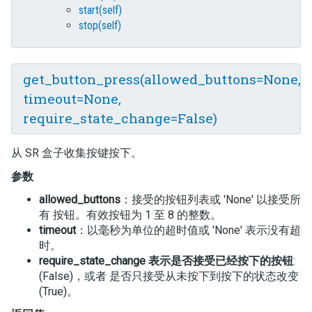
start(self)
stop(self)
get_button_press(allowed_buttons=None,
timeout=None,
require_state_change=False)
从 SR 盒子收集按键按下。
参数
allowed_buttons
：接受的按钮列表或 'None' 以接受所
有 按钮。有效按钮为 1 至 8 的整数。
timeout
：以毫秒为单位的超时值或 'None' 表示没有超
时。
require_state_change 表示是否接受已经按下的按钮
:
(False)，或者 是否只接受从未按下到按下的状态改变
(True)。