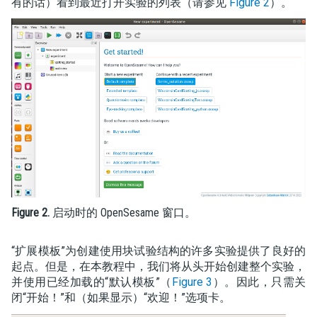
有的话）看到最近打开实验的列表（请参见
Figure 2
）。
Figure 2.
启动时的 OpenSesame 窗口。
“扩展模板”为创建使用块试验结构的许多实验提供了良好的
起点。但是，在本教程中，我们将从头开始创建整个实验，
并使用已经加载的“默认模板”（
Figure 3
）。因此，只需关
闭“开始！”和（如果显示）“欢迎！”选项卡。