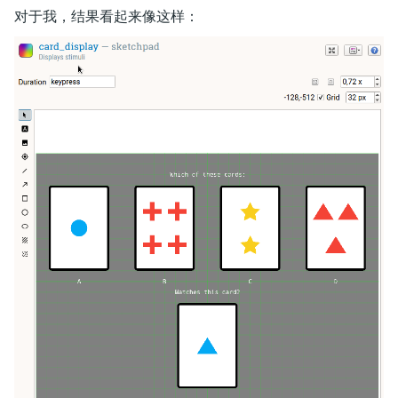
对于我，结果看起来像这样：