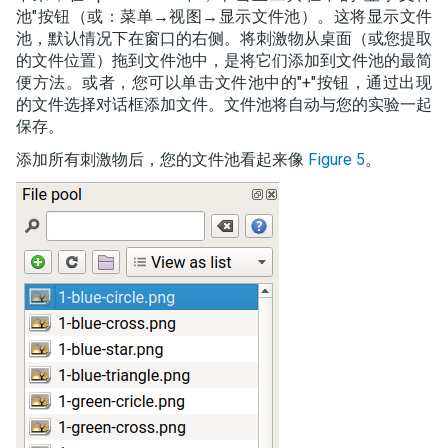
池"按钮（或：菜单→视图→显示文件池）。这将显示文件
池，默认情况下在窗口的右侧。将刺激物从桌面（或您提取
的文件位置）拖到文件池中，是将它们添加到文件池的最简
便方法。或者，您可以单击文件池中的"+"按钮，通过出现
的文件选择对话框添加文件。文件池将自动与您的实验一起
保存。
添加所有刺激物后，您的文件池看起来像
Figure 5
。