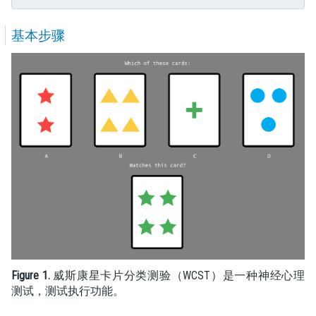
基本步骤
Figure 1.
威斯康星卡片分类测验（WCST）是一种神经心理
测试，测试执行功能。