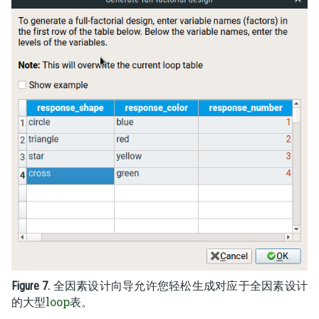
Figure 7.
全因素设计向导允许您轻松生成对应于全因素设计
loop
的大型
表。