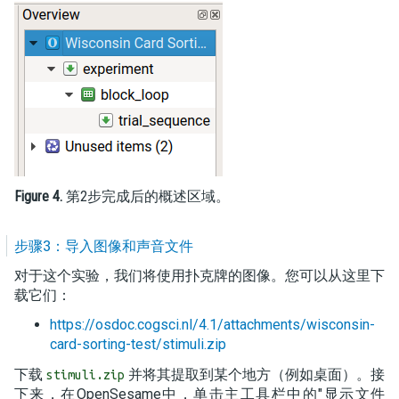
Figure 4.
第2步完成后的概述区域。
步骤3：导入图像和声音文件
对于这个实验，我们将使用扑克牌的图像。您可以从这里下
载它们：
https://osdoc.cogsci.nl/4.1/attachments/wisconsin-
card-sorting-test/stimuli.zip
下载
并将其提取到某个地方（例如桌面）。接
stimuli.zip
下来，在OpenSesame中，单击主工具栏中的"显示文件