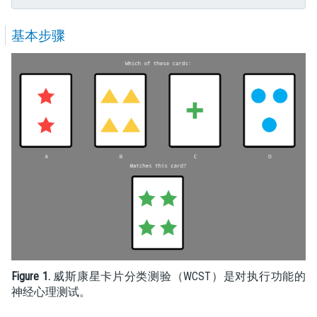
基本步骤
Figure 1.
威斯康星卡片分类测验（WCST）是对执行功能的
神经心理测试。