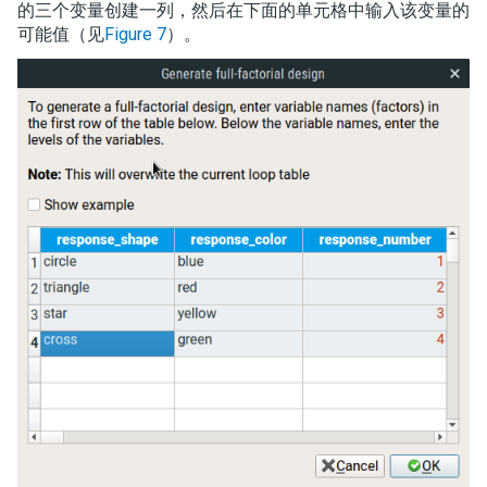
的三个变量创建一列，然后在下面的单元格中输入该变量的
可能值（见
Figure 7
）。