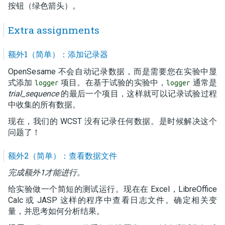
按钮（绿色箭头）。
Extra assignments
额外1（简单）：添加记录器
OpenSesame 不会自动记录数据，而是需要您在实验中显
式添加
项目。在基于试验的实验中，
通常是
logger
logger
trial_sequence
的最后一个项目，这样就可以记录试验过程
中收集的所有数据。
现在，我们的 WCST 没有记录任何数据。是时候解决这个
问题了！
额外2（简单）：查看数据文件
完成额外1才能进行
。
给实验做一个简短的测试运行。现在在 Excel，LibreOffice
Calc 或 JASP 这样的程序中查看日志文件。确定相关变
量，并思考如何分析结果。