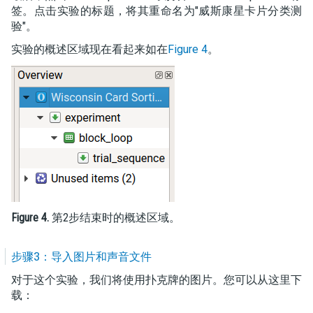
签。点击实验的标题，将其重命名为"威斯康星卡片分类测
验"。
实验的概述区域现在看起来如在
Figure 4
。
Figure 4.
第2步结束时的概述区域。
步骤3：导入图片和声音文件
对于这个实验，我们将使用扑克牌的图片。您可以从这里下
载：