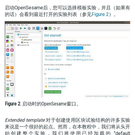
启动OpenSesame后，您可以选择模板实验，并且（如果有
的话）会看到最近打开的实验列表（参见
Figure 2
）。
Figure 2.
启动时的OpenSesame窗口。
Extended template
对于创建使用区块试验结构的许多实验
来说是一个很好的起点。然而，在本教程中，我们将从头开
始创建整个实验，我们将使用已经加载的 "default