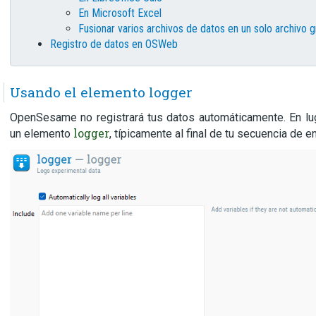
En Microsoft Excel
Fusionar varios archivos de datos en un solo archivo 
Registro de datos en OSWeb
Usando el elemento logger
OpenSesame no registrará tus datos automáticamente. En lug
logger
un elemento
, típicamente al final de tu secuencia de 